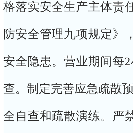
格落实安全生产主体责
防安全管理九项规定》
安全隐患。营业期间每2
查。制定完善应急疏散预
全自查和疏散演练。严