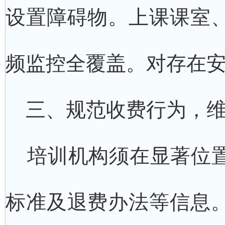
设置障碍物。上课课室
频监控全覆盖。对存在
三、规范收费行为，维
培训机构须在显著位置
标准及退费办法等信息