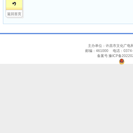
返回首页
主办单位：许昌市文化广电
邮编：461000 电话：037
备案号:豫ICP备202202