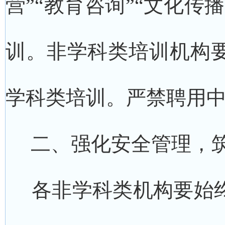
营”“教育咨询”“文化传
训。非学科类培训机构
学科类培训。严禁聘用
二、强化安全管理，筑
各非学科类机构要始终