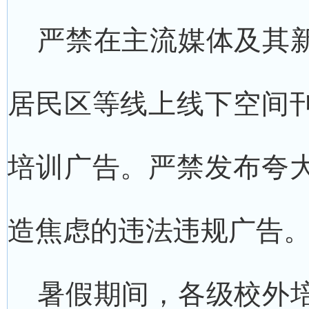
严禁在主流媒体及其新
居民区等线上线下空间
培训广告。严禁发布夸
造焦虑的违法违规广告
暑假期间，各级校外培