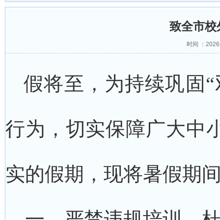
致全市校
时间 ：2026
假将至，为持续巩固“
行为，切实保障广大中
实的假期，现将暑假期
一、严禁违规培训，杜