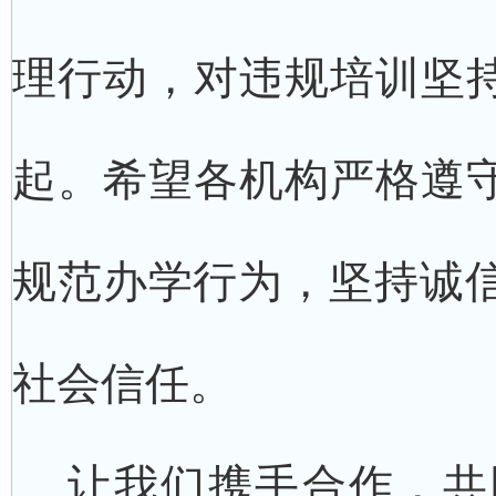
理行动，对违规培训坚持
起。希望各机构严格遵守
规范办学行为，坚持诚
社会信任。
让我们携手合作，共