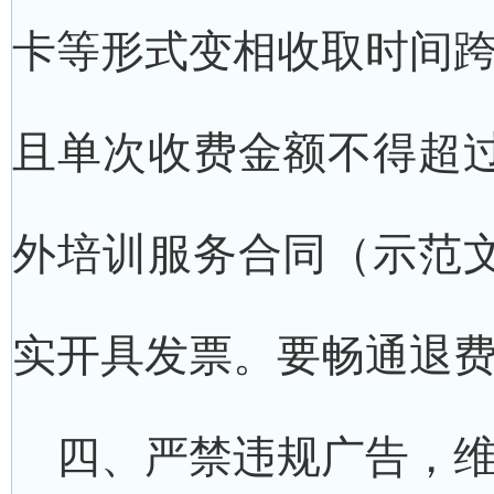
卡等形式变相收取时间跨
且单次收费金额不得超过
外培训服务合同（示范文
实开具发票。要畅通退
四、严禁违规广告，维