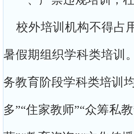
校外培训机构不得占用
暑假期组织学科类培训
务教育阶段学科类培训均
多”“住家教师”“众筹私教