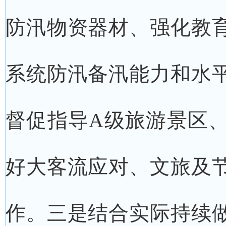
防汛物资器材、强化教
系统防汛备汛能力和水
督促指导A级旅游景区
好大客流应对、文旅及
作。三是结合实际持续