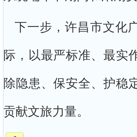
下一步，许昌市文化
际，以最严标准、最实
除隐患、保安全、护稳
贡献文旅力量。