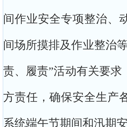
间作业安全专项整治、
间场所摸排及作业整治等
责、履责”活动有关要求
方责任，确保安全生产
系统端午节期间和汛期