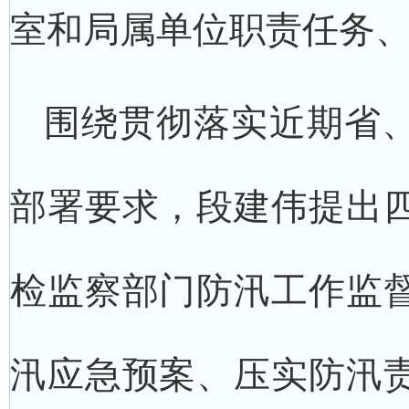
室和局属单位职责任务
围绕贯彻落实近期省
部署要求，段建伟提出
检监察部门防汛工作监
汛应急预案、压实防汛