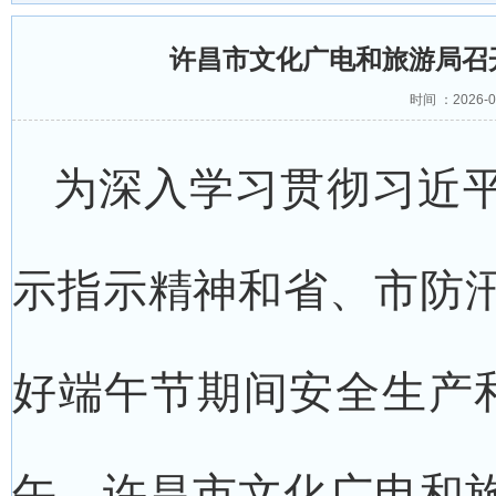
许昌市文化广电和旅游局召
时间 ：2026-
为深入学习贯彻习近
示指示精神和省、市防
好端午节期间安全生产和
午，许昌市文化广电和旅