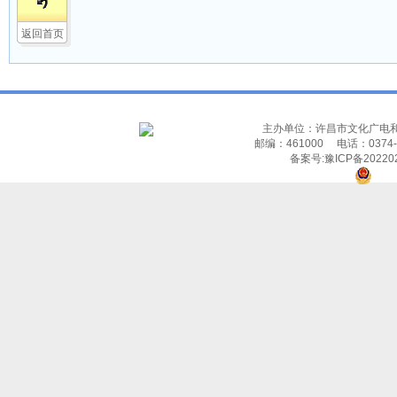
返回首页
主办单位：许昌市文化广电
邮编：461000 电话：037
备案号:豫ICP备202202