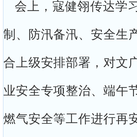
会上，寇健翎传达学
制、防汛备汛、安全生
合上级安排部署，对文
业安全专项整治、端午
燃气安全等工作进行再